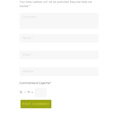
Your email address will not be published. Required fields are
marked *
Commentaire Captcha*
72 − 71 =