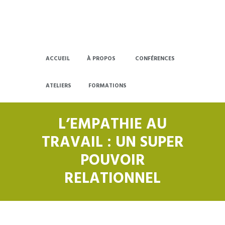
ACCUEIL
À PROPOS
CONFÉRENCES
ATELIERS
FORMATIONS
L’EMPATHIE AU
TRAVAIL : UN SUPER
POUVOIR
RELATIONNEL