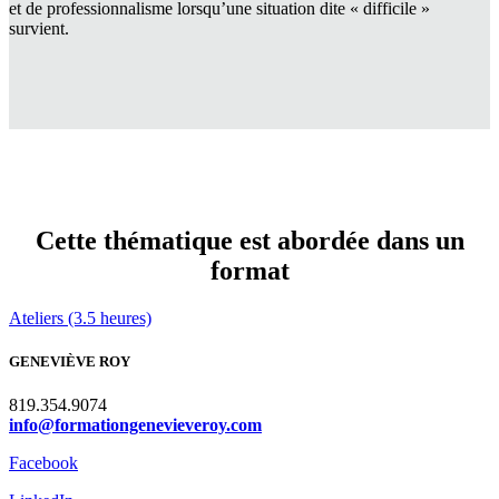
et de professionnalisme lorsqu’une situation dite
« difficile »
survient.
Cette thématique est abordée dans un
format
Ateliers (3.5 heures)
GENEVIÈVE ROY
819.354.9074
info@formationgenevieveroy.com
Facebook