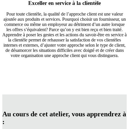
Exceller en service à la clientèle
Pour toute clientèle, la qualité de l’approche client est une valeur
ajoutée aux produits et services. Pourquoi choisir un fournisseur, un
commerce ou même un employeur au détriment d’un autre lorsque
les offres s’équivalent? Parce qu’on y est bien reçu et bien traité.
Apprendre à poser les gestes et les actions du savoir-être en service à
la clientèle permet de rehausser la satisfaction de vos clientèles
internes et externes, d’ajuster votre approche selon le type de client,
de désamorcer les situations difficiles avec doigté et de créer dans
votre organisation une approche client qui vous distinguera.
Au cours de cet atelier, vous apprendrez à
: