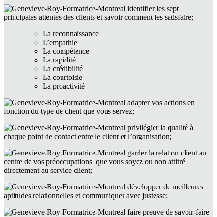
identifier les sept
principales attentes des clients et savoir comment les satisfaire;
La reconnaissance
L’empathie
La compétence
La rapidité
La crédibilité
La courtoisie
La proactivité
adapter vos actions en
fonction du type de client que vous servez;
privilégier la qualité à
chaque point de contact entre le client et l’organisation;
garder la relation client au
centre de vos préoccupations, que vous soyez ou non attitré
directement au service client;
développer de meilleures
aptitudes relationnelles et communiquer avec justesse;
faire preuve de savoir-faire