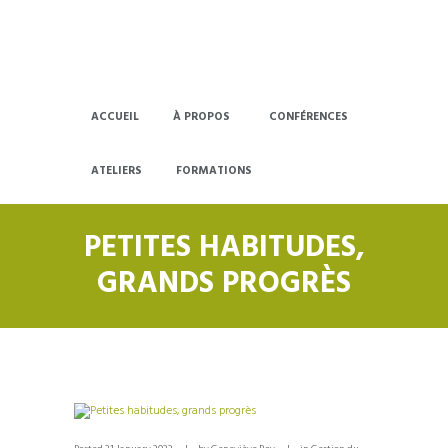
ACCUEIL
À PROPOS
CONFÉRENCES
ATELIERS
FORMATIONS
PETITES HABITUDES,
GRANDS PROGRÈS